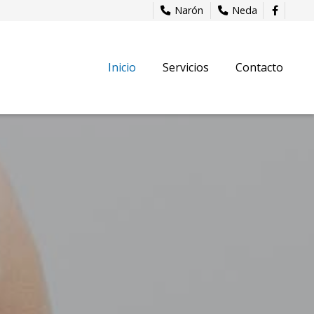
Narón
Neda
Inicio
Servicios
Contacto